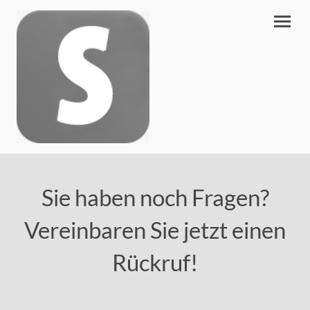
Sie haben noch Fragen?
Vereinbaren Sie jetzt einen
Rückruf!