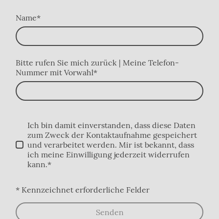
Name
*
Bitte rufen Sie mich zurück | Meine Telefon-
Nummer mit Vorwahl
*
Ich bin damit einverstanden, dass diese Daten
zum Zweck der Kontaktaufnahme gespeichert
und verarbeitet werden. Mir ist bekannt, dass
ich meine Einwilligung jederzeit widerrufen
kann.*
* Kennzeichnet erforderliche Felder
Senden